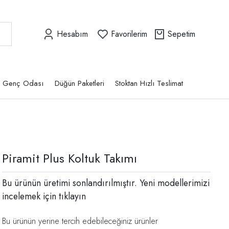
Hesabım
Favorilerim
Sepetim
Genç Odası
Düğün Paketleri
Stoktan Hızlı Teslimat
Piramit Plus Koltuk Takımı
Bu ürünün üretimi sonlandırılmıştır. Yeni modellerimizi
incelemek için
tıklayın
Bu ürünün yerine tercih edebileceğiniz ürünler