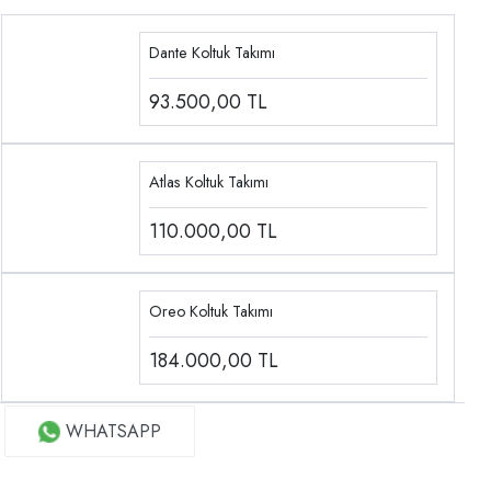
Dante Koltuk Takımı
93.500,00
TL
Atlas Koltuk Takımı
110.000,00
TL
Oreo Koltuk Takımı
184.000,00
TL
WHATSAPP