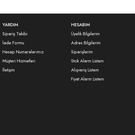
YARDIM
HESABIM
Sipariş Takibi
Üyelik Bilgilerim
İade Formu
Adres Bilgilerim
Hesap Numaralarımız
Siparişlerim
Müşteri Hizmetleri
Stok Alarm Listem
İletişim
Alışveriş Listem
Fiyat Alarm Listem