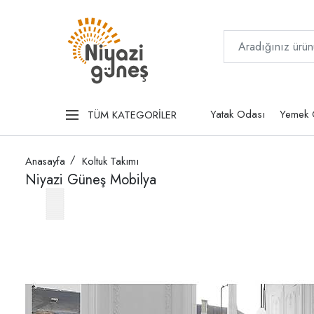
Yatak Odası
Yemek 
TÜM KATEGORİLER
Anasayfa
Koltuk Takımı
Niyazi Güneş Mobilya