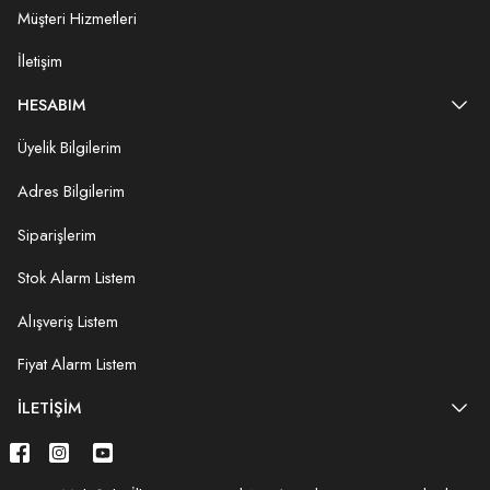
Müşteri Hizmetleri
İletişim
HESABIM
Üyelik Bilgilerim
Adres Bilgilerim
Siparişlerim
Stok Alarm Listem
Alışveriş Listem
Fiyat Alarm Listem
İLETIŞIM