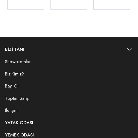
BİZİ TANI
Showroomlar
Biz Kimiz?
Bayi Ol
Toptan Satış
İletişim
YATAK ODASI
YEMEK ODASI