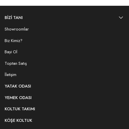
BİZİ TANI
Showroomlar
Biz Kimiz?
Bayi Ol
Toptan Satış
İletişim
YATAK ODASI
YEMEK ODASI
KOLTUK TAKIMI
KÖŞE KOLTUK