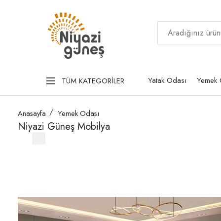
Yatak Odası
Yemek 
TÜM KATEGORİLER
Anasayfa
Yemek Odası
Niyazi Güneş Mobilya