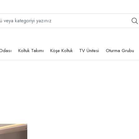
Odası
Koltuk Takımı
Köşe Koltuk
TV Ünitesi
Oturma Grubu