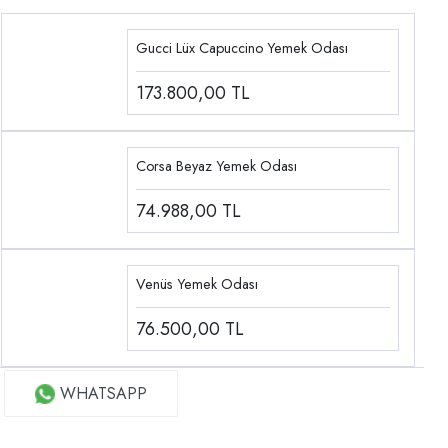
Gucci Lüx Capuccino Yemek Odası
173.800,00
TL
Corsa Beyaz Yemek Odası
74.988,00
TL
Venüs Yemek Odası
76.500,00
TL
WHATSAPP