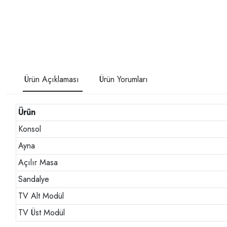
Ürün Açıklaması
Ürün Yorumları
Ürün
Konsol
Ayna
Açılır Masa
Sandalye
TV Alt Modül
TV Üst Modül