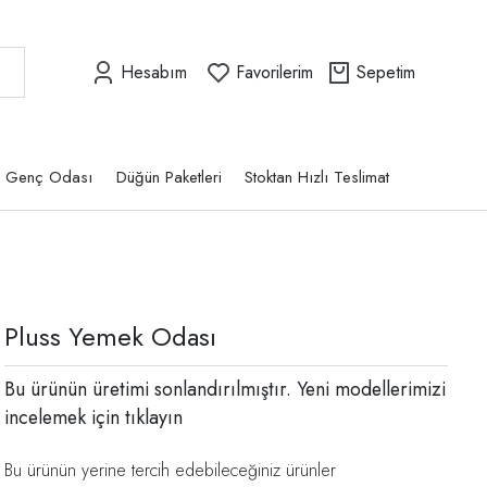
Hesabım
Favorilerim
Sepetim
Genç Odası
Düğün Paketleri
Stoktan Hızlı Teslimat
Pluss Yemek Odası
Bu ürünün üretimi sonlandırılmıştır. Yeni modellerimizi
incelemek için
tıklayın
Bu ürünün yerine tercih edebileceğiniz ürünler