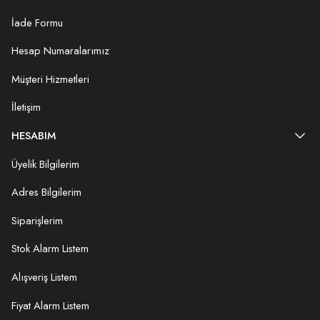
İade Formu
Hesap Numaralarımız
Müşteri Hizmetleri
İletişim
HESABIM
Üyelik Bilgilerim
Adres Bilgilerim
Siparişlerim
Stok Alarm Listem
Alışveriş Listem
Fiyat Alarm Listem