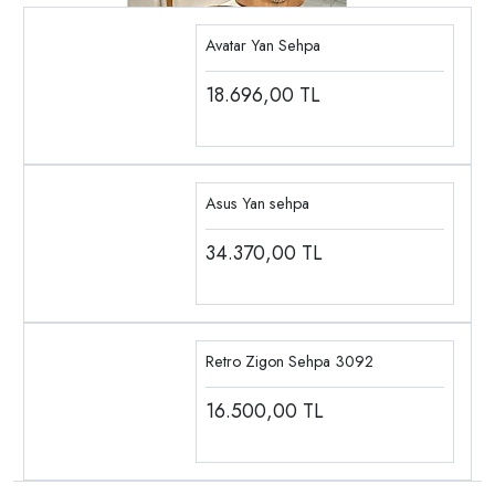
Avatar Yan Sehpa
18.696,00
TL
Asus Yan sehpa
34.370,00
TL
Retro Zigon Sehpa 3092
16.500,00
TL