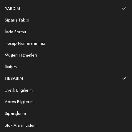
YARDIM
Sipariş Takibi
İade Formu
Hesap Numaralarımız
Müşteri Hizmetleri
İletişim
HESABIM
Üyelik Bilgilerim
Adres Bilgilerim
Siparişlerim
Stok Alarm Listem