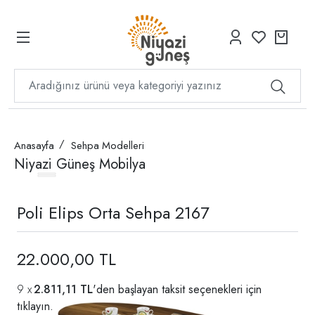
Anasayfa
Sehpa Modelleri
Niyazi Güneş Mobilya
Poli Elips Orta Sehpa 2167
22.000,00 TL
2.811,11 TL
'den başlayan taksit seçenekleri için
tıklayın.