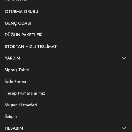
OTURMA GRUBU
GENÇ ODASI
DÜĞÜN PAKETLERI
STOKTAN HIZLI TESLIMAT
YARDIM
Sipariş Takibi
İade Formu
Hesap Numaralarımız
Müşteri Hizmetleri
İletişim
HESABIM