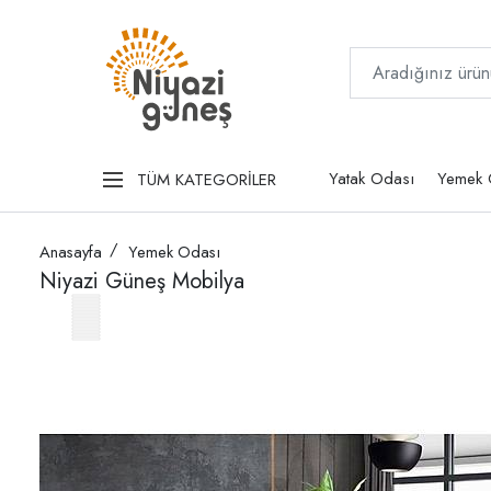
Yatak Odası
Yemek 
TÜM KATEGORİLER
Anasayfa
Yemek Odası
Niyazi Güneş Mobilya