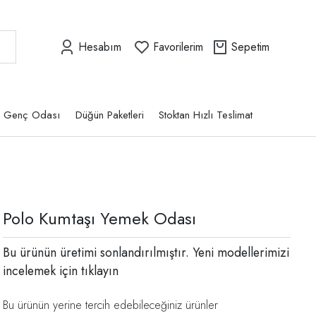
Hesabım
Favorilerim
Sepetim
Genç Odası
Düğün Paketleri
Stoktan Hızlı Teslimat
Polo Kumtaşı Yemek Odası
Bu ürünün üretimi sonlandırılmıştır. Yeni modellerimizi
incelemek için
tıklayın
Bu ürünün yerine tercih edebileceğiniz ürünler