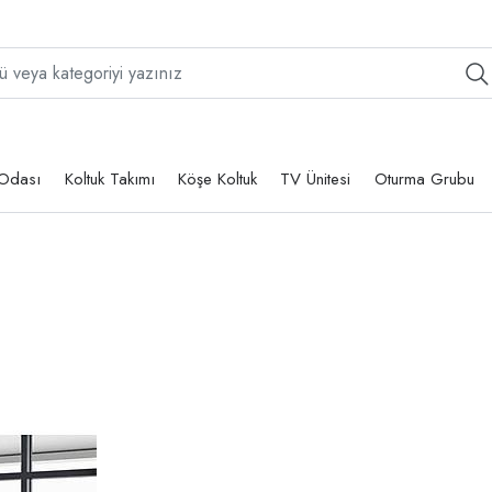
Odası
Koltuk Takımı
Köşe Koltuk
TV Ünitesi
Oturma Grubu