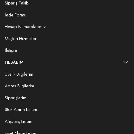
Sipariş Takibi
İade Formu
Hesap Numaralarımız
Müşteri Hizmetleri
İletişim
HESABIM
Üyelik Bilgilerim
Adres Bilgilerim
Siparişlerim
Stok Alarm Listem
Alışveriş Listem
Fiyat Alarm Listem