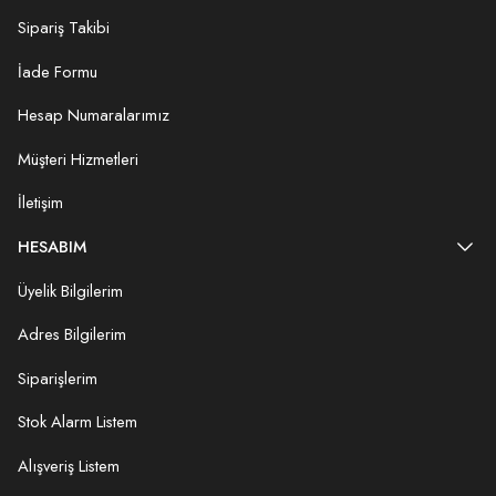
Sipariş Takibi
İade Formu
Hesap Numaralarımız
Müşteri Hizmetleri
İletişim
HESABIM
Üyelik Bilgilerim
Adres Bilgilerim
Siparişlerim
Stok Alarm Listem
Alışveriş Listem