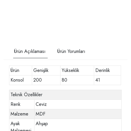
Ürün Açıklaması
Ürün Yorumları
Ürün
Genişlik
Yükseklik
Derinlik
Konsol
200
80
41
Teknik Özellikler
Renk
Ceviz
Malzeme
MDF
Ayak
Ahşap
Malzemesi