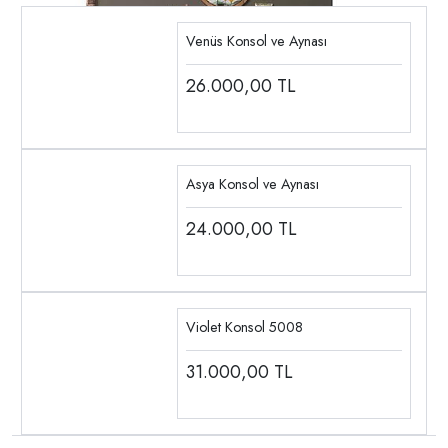
Venüs Konsol ve Aynası
26.000,00
TL
Asya Konsol ve Aynası
24.000,00
TL
Violet Konsol 5008
31.000,00
TL