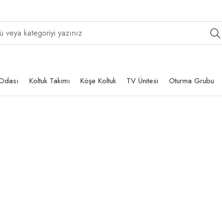
Odası
Koltuk Takımı
Köşe Koltuk
TV Ünitesi
Oturma Grubu