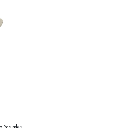
n Yorumları