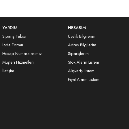
YARDIM
HESABIM
Sipariş Takibi
Üyelik Bilgilerim
İade Formu
Adres Bilgilerim
Hesap Numaralarımız
Siparişlerim
Müşteri Hizmetleri
Stok Alarm Listem
İletişim
Alışveriş Listem
Fiyat Alarm Listem