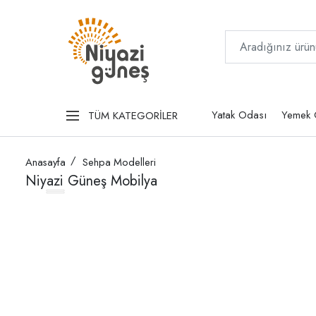
Yatak Odası
Yemek 
TÜM KATEGORİLER
Anasayfa
Sehpa Modelleri
Niyazi Güneş Mobilya