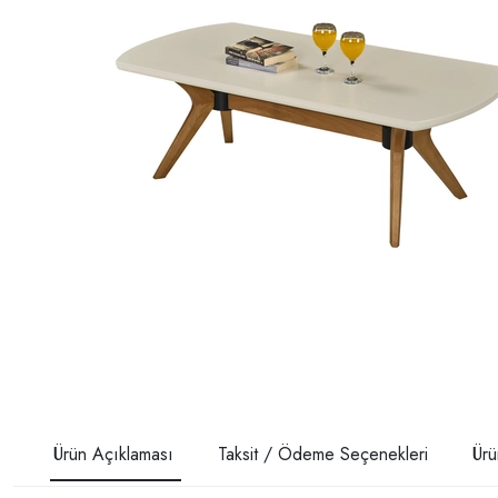
Ürün Açıklaması
Taksit / Ödeme Seçenekleri
Ürü