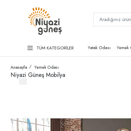
Yatak Odası
Yemek 
TÜM KATEGORİLER
Anasayfa
Yemek Odası
Niyazi Güneş Mobilya