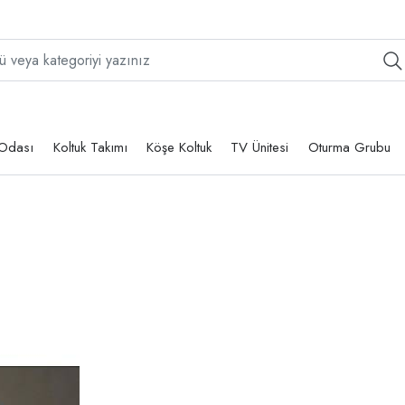
Odası
Koltuk Takımı
Köşe Koltuk
TV Ünitesi
Oturma Grubu