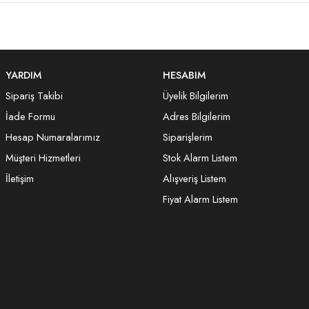
YARDIM
HESABIM
Sipariş Takibi
Üyelik Bilgilerim
İade Formu
Adres Bilgilerim
Hesap Numaralarımız
Siparişlerim
Müşteri Hizmetleri
Stok Alarm Listem
İletişim
Alışveriş Listem
Fiyat Alarm Listem