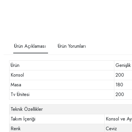
Ürün Açıklaması
Ürün Yorumları
Ürün
Genişlik
Konsol
200
Masa
180
Tv Ünitesi
200
Teknik Özellikler
Takım İçeriği
Konsol ve Ay
Renk
Ceviz