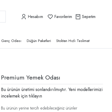
Hesabım
Favorilerim
Sepetim
Genç Odası
Düğün Paketleri
Stoktan Hızlı Teslimat
Premium Yemek Odası
Bu ürünün üretimi sonlandırılmıştır. Yeni modellerimizi
incelemek için
tıklayın
Bu ürünün yerine tercih edebileceğiniz ürünler