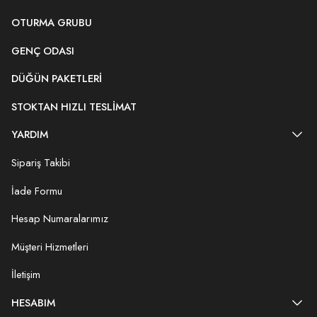
OTURMA GRUBU
GENÇ ODASI
DÜĞÜN PAKETLERI
STOKTAN HIZLI TESLIMAT
YARDIM
Sipariş Takibi
İade Formu
Hesap Numaralarımız
Müşteri Hizmetleri
İletişim
HESABIM