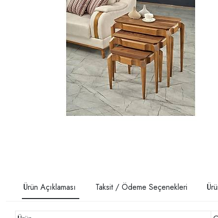
Ürün Açıklaması
Taksit / Ödeme Seçenekleri
Ürü