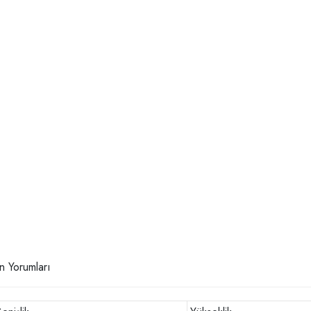
n Yorumları