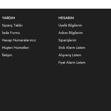
YARDIM
HESABIM
Sipariş Takibi
Üyelik Bilgilerim
İade Formu
Adres Bilgilerim
Hesap Numaralarımız
Siparişlerim
Müşteri Hizmetleri
Stok Alarm Listem
İletişim
Alışveriş Listem
Fiyat Alarm Listem