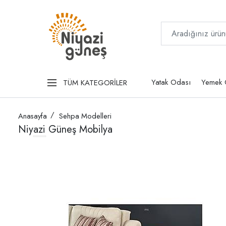
Yatak Odası
Yemek 
TÜM KATEGORİLER
Anasayfa
Sehpa Modelleri
Niyazi Güneş Mobilya