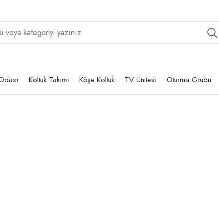
Odası
Koltuk Takımı
Köşe Koltuk
TV Ünitesi
Oturma Grubu