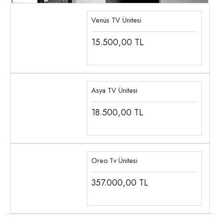
Venüs TV Ünitesi
15.500,00
TL
Asya TV Ünitesi
18.500,00
TL
Oreo Tv Ünitesi
357.000,00
TL