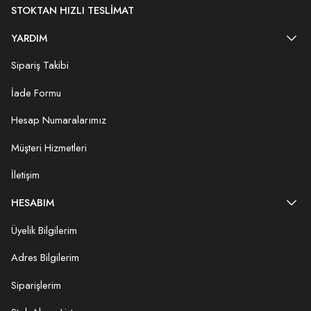
STOKTAN HIZLI TESLIMAT
YARDIM
Sipariş Takibi
İade Formu
Hesap Numaralarımız
Müşteri Hizmetleri
İletişim
HESABIM
Üyelik Bilgilerim
Adres Bilgilerim
Siparişlerim