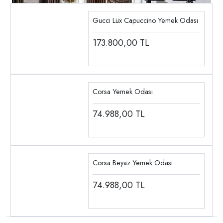
Gucci Lüx Capuccino Yemek Odası
173.800,00
TL
Corsa Yemek Odası
74.988,00
TL
Corsa Beyaz Yemek Odası
74.988,00
TL