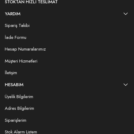
STOKTAN HIZLI TESLIMAT
YARDIM
Sipariş Takibi
İade Formu
Hesap Numaralarımız
Müşteri Hizmetleri
İletişim
HESABIM
Üyelik Bilgilerim
Adres Bilgilerim
Siparişlerim
Stok Alarm Listem