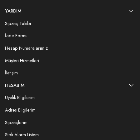
YARDIM
Sipariş Takibi
İade Formu
Hesap Numaralarımız
Müşteri Hizmetleri
İletişim
HESABIM
Üyelik Bilgilerim
Adres Bilgilerim
Siparişlerim
Stok Alarm Listem