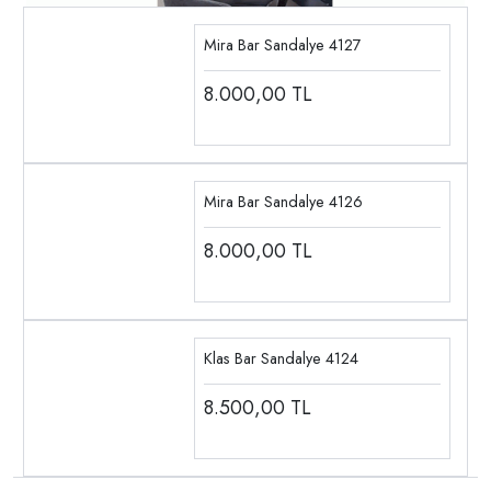
Mira Bar Sandalye 4127
8.000,00
TL
Mira Bar Sandalye 4126
8.000,00
TL
Klas Bar Sandalye 4124
8.500,00
TL