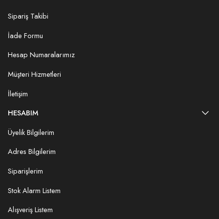
Sipariş Takibi
İade Formu
Hesap Numaralarımız
Müşteri Hizmetleri
İletişim
HESABIM
Üyelik Bilgilerim
Adres Bilgilerim
Siparişlerim
Stok Alarm Listem
Alışveriş Listem