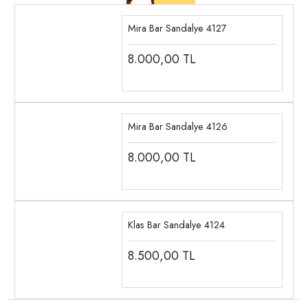
Mira Bar Sandalye 4127
8.000,00
TL
Mira Bar Sandalye 4126
8.000,00
TL
Klas Bar Sandalye 4124
8.500,00
TL