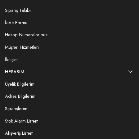
Sipariş Takibi
İade Formu
Hesap Numaralarımız
Müşteri Hizmetleri
İletişim
HESABIM
Üyelik Bilgilerim
Adres Bilgilerim
Siparişlerim
Stok Alarm Listem
Alışveriş Listem