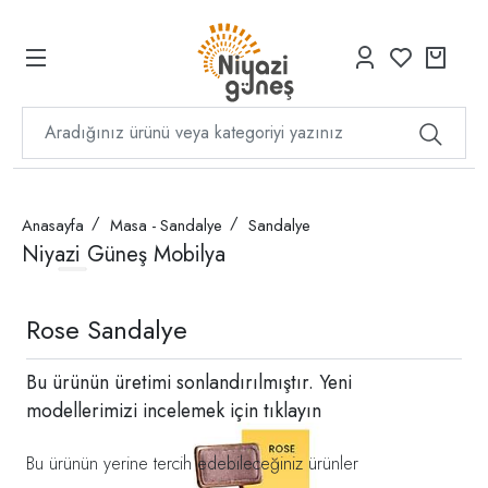
Anasayfa
Masa - Sandalye
Sandalye
Niyazi Güneş Mobilya
Rose Sandalye
Bu ürünün üretimi sonlandırılmıştır. Yeni
modellerimizi incelemek için
tıklayın
Bu ürünün yerine tercih edebileceğiniz ürünler