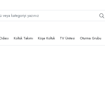
Odası
Koltuk Takımı
Köşe Koltuk
TV Ünitesi
Oturma Grubu