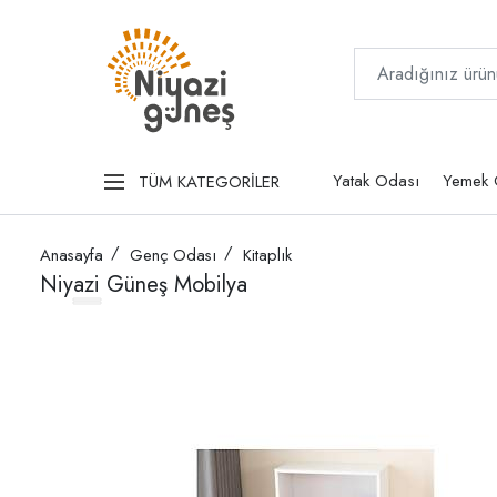
Yatak Odası
Yemek 
TÜM KATEGORİLER
Anasayfa
Genç Odası
Kitaplık
Niyazi Güneş Mobilya