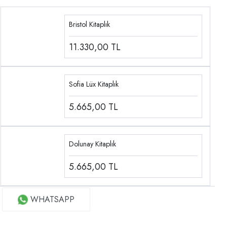
Bristol Kitaplık
11.330,00
TL
Sofia Lüx Kitaplık
5.665,00
TL
Dolunay Kitaplık
5.665,00
TL
WHATSAPP