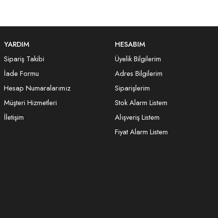
YARDIM
HESABIM
Sipariş Takibi
Üyelik Bilgilerim
İade Formu
Adres Bilgilerim
Hesap Numaralarımız
Siparişlerim
Müşteri Hizmetleri
Stok Alarm Listem
İletişim
Alışveriş Listem
Fiyat Alarm Listem