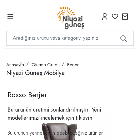
Anasayfa
Oturma Grubu
Berjer
Niyazi Güneş Mobilya
Rosso Berjer
Bu ürünün üretimi sonlandırılmıştır. Yeni
modellerimizi incelemek için
tıklayın
Bu ürünün yerine tercih edebileceğiniz ürünler