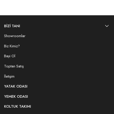
BİZİ TANI
Showroomlar
Biz Kimiz?
Bayi Ol
Toptan Satış
İletişim
YATAK ODASI
YEMEK ODASI
KOLTUK TAKIMI