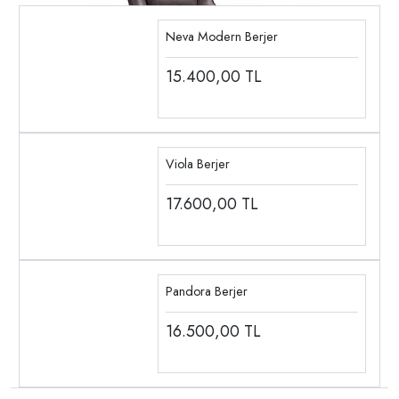
Neva Modern Berjer
15.400,00
TL
Viola Berjer
17.600,00
TL
Pandora Berjer
16.500,00
TL