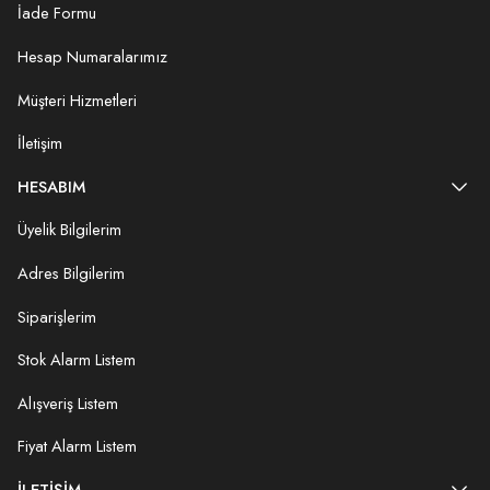
İade Formu
Hesap Numaralarımız
Müşteri Hizmetleri
İletişim
HESABIM
Üyelik Bilgilerim
Adres Bilgilerim
Siparişlerim
Stok Alarm Listem
Alışveriş Listem
Fiyat Alarm Listem