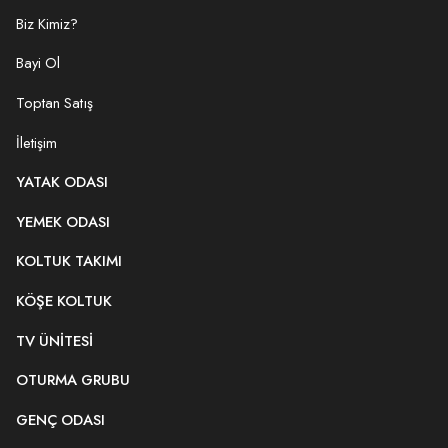
Biz Kimiz?
Bayi Ol
Toptan Satış
İletişim
YATAK ODASI
YEMEK ODASI
KOLTUK TAKIMI
KÖŞE KOLTUK
TV ÜNITESI
OTURMA GRUBU
GENÇ ODASI