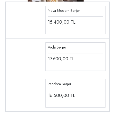
Neva Modern Berjer
15.400,00
TL
Viola Berjer
17.600,00
TL
Pandora Berjer
16.500,00
TL