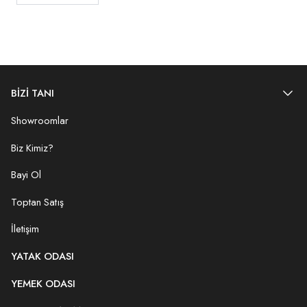
BİZİ TANI
Showroomlar
Biz Kimiz?
Bayi Ol
Toptan Satış
İletişim
YATAK ODASI
YEMEK ODASI