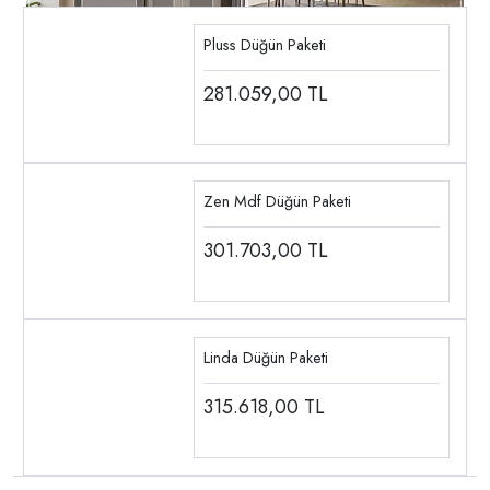
Pluss Düğün Paketi
281.059,00
TL
Zen Mdf Düğün Paketi
301.703,00
TL
Linda Düğün Paketi
315.618,00
TL