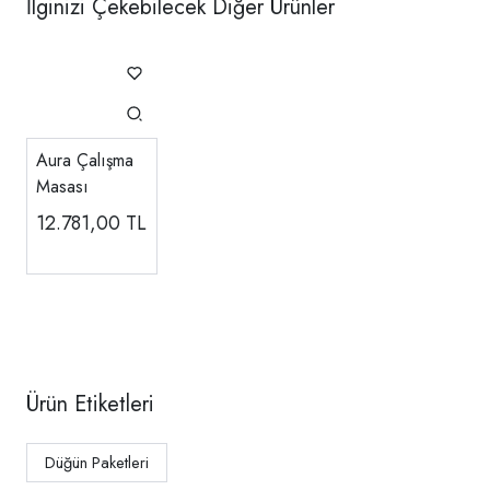
İlginizi Çekebilecek Diğer Ürünler
Aura Çalışma
Masası
12.781,00
TL
Ürün Etiketleri
Düğün Paketleri