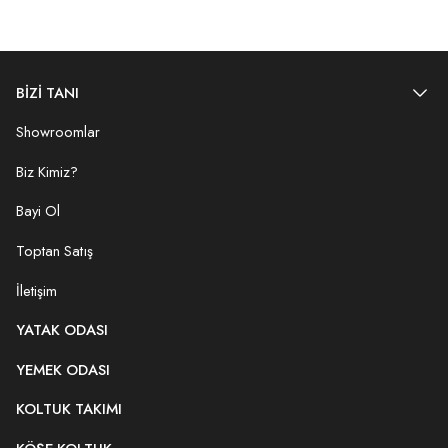
BİZİ TANI
Showroomlar
Biz Kimiz?
Bayi Ol
Toptan Satış
İletişim
YATAK ODASI
YEMEK ODASI
KOLTUK TAKIMI