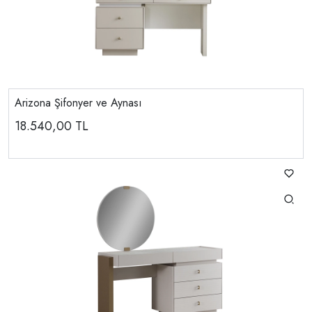
Arizona Şifonyer ve Aynası
18.540,00
TL