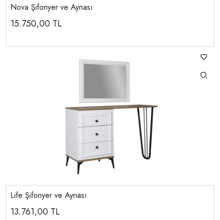
Nova Şifonyer ve Aynası
15.750,00
TL
Life Şifonyer ve Aynası
13.761,00
TL