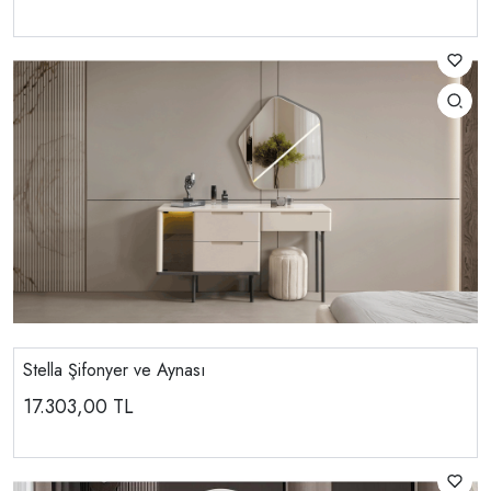
Stella Şifonyer ve Aynası
17.303,00
TL