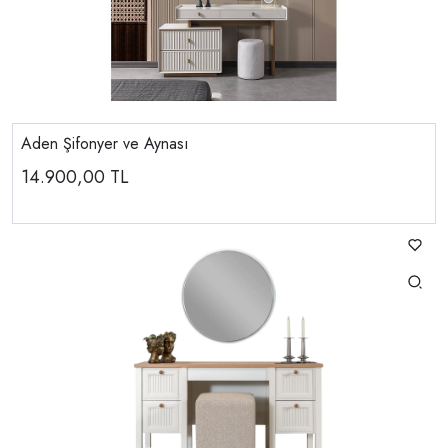
Aden Şifonyer ve Aynası
14.900,00
TL