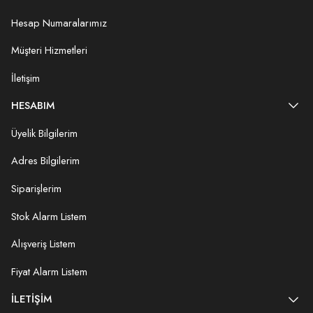
Hesap Numaralarımız
Müşteri Hizmetleri
İletişim
HESABIM
Üyelik Bilgilerim
Adres Bilgilerim
Siparişlerim
Stok Alarm Listem
Alışveriş Listem
Fiyat Alarm Listem
İLETIŞIM