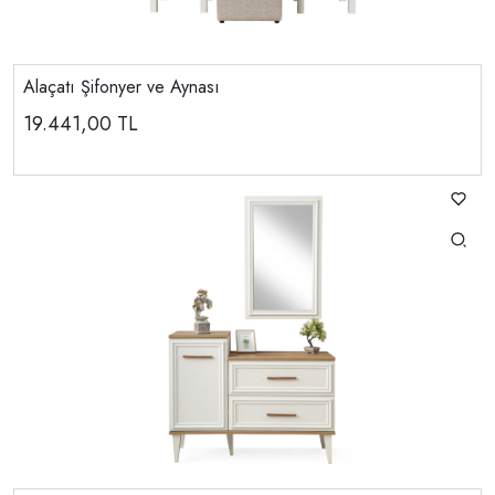
Alaçatı Şifonyer ve Aynası
19.441,00
TL