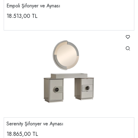
Empoli Şifonyer ve Aynası
18.513,00
TL
Serenity Şifonyer ve Aynası
18.865,00
TL