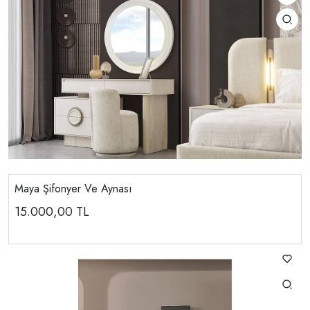
Maya Şifonyer Ve Aynası
15.000,00
TL