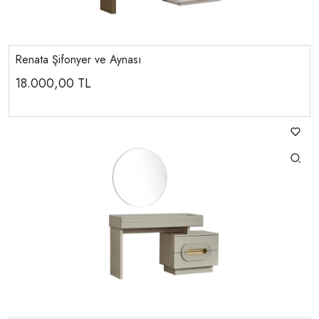
Renata Şifonyer ve Aynası
18.000,00
TL