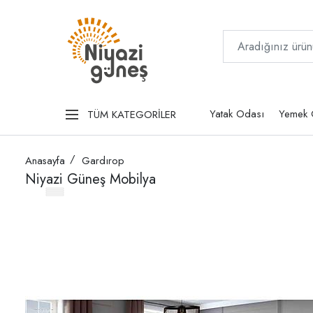
Yatak Odası
Yemek 
TÜM KATEGORİLER
Anasayfa
Gardırop
Niyazi Güneş Mobilya