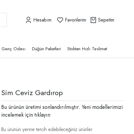
Hesabım
Favorilerim
Sepetim
Genç Odası
Düğün Paketleri
Stoktan Hızlı Teslimat
Sim Ceviz Gardırop
Bu ürünün üretimi sonlandırılmıştır. Yeni modellerimizi
incelemek için
tıklayın
Bu ürünün yerine tercih edebileceğiniz ürünler