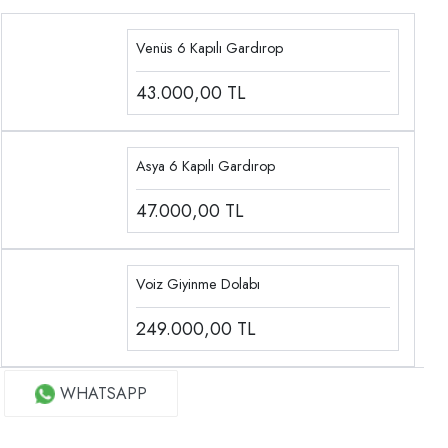
Venüs 6 Kapılı Gardırop
43.000,00
TL
Asya 6 Kapılı Gardırop
47.000,00
TL
Voiz Giyinme Dolabı
249.000,00
TL
WHATSAPP