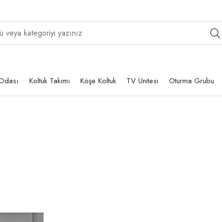
Odası
Koltuk Takımı
Köşe Koltuk
TV Ünitesi
Oturma Grubu