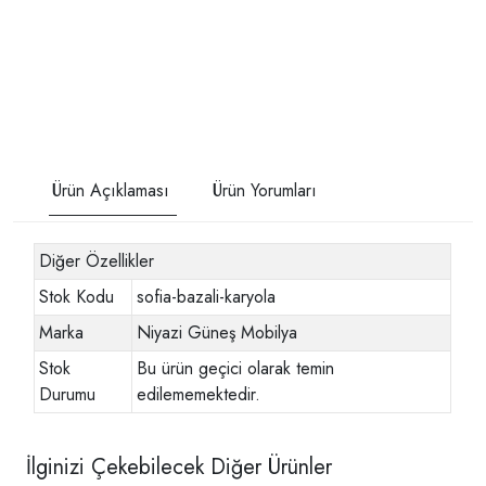
Ürün Açıklaması
Ürün Yorumları
Diğer Özellikler
Stok Kodu
sofia-bazali-karyola
Marka
Niyazi Güneş Mobilya
Stok
Bu ürün geçici olarak temin
Durumu
edilememektedir.
İlginizi Çekebilecek Diğer Ürünler