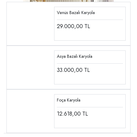
Venüs Bazalı Karyola
29.000,00
TL
Asya Bazalı Karyola
33.000,00
TL
Foça Karyola
12.618,00
TL