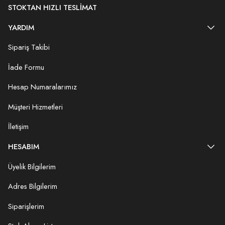
STOKTAN HIZLI TESLIMAT
YARDIM
Sipariş Takibi
İade Formu
Hesap Numaralarımız
Müşteri Hizmetleri
İletişim
HESABIM
Üyelik Bilgilerim
Adres Bilgilerim
Siparişlerim