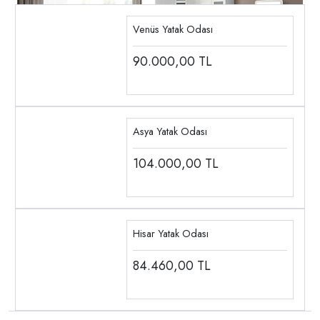
Venüs Yatak Odası
90.000,00
TL
Asya Yatak Odası
104.000,00
TL
Hisar Yatak Odası
84.460,00
TL