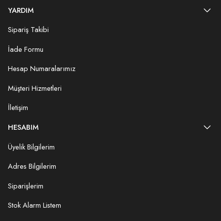
YARDIM
Sipariş Takibi
İade Formu
Hesap Numaralarımız
Müşteri Hizmetleri
İletişim
HESABIM
Üyelik Bilgilerim
Adres Bilgilerim
Siparişlerim
Stok Alarm Listem