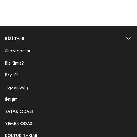
BİZİ TANI
Showroomlar
Biz Kimiz?
Bayi Ol
Toptan Satış
İletişim
YATAK ODASI
YEMEK ODASI
KOLTUK TAKIMI