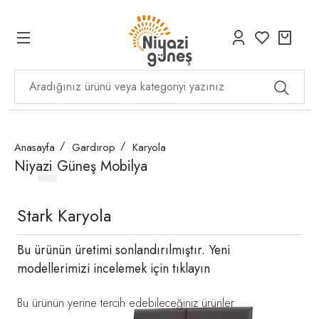
Anasayfa
Gardırop
Karyola
Niyazi Güneş Mobilya
Stark Karyola
Bu ürünün üretimi sonlandırılmıştır. Yeni
modellerimizi incelemek için
tıklayın
Bu ürünün yerine tercih edebileceğiniz ürünler