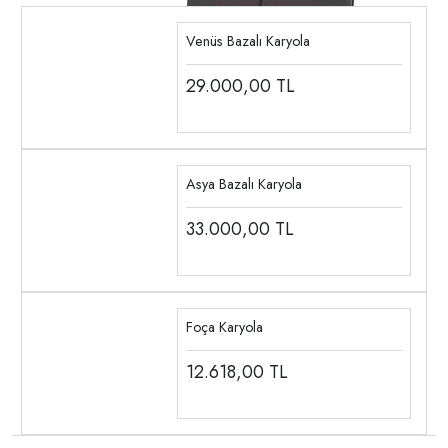
Venüs Bazalı Karyola
29.000,00
TL
Asya Bazalı Karyola
33.000,00
TL
Foça Karyola
12.618,00
TL