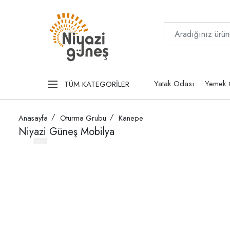
Yatak Odası
Yemek 
TÜM KATEGORİLER
Anasayfa
Oturma Grubu
Kanepe
Niyazi Güneş Mobilya