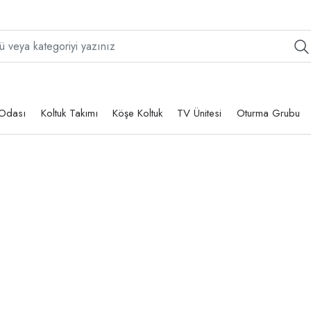
Odası
Koltuk Takımı
Köşe Koltuk
TV Ünitesi
Oturma Grubu