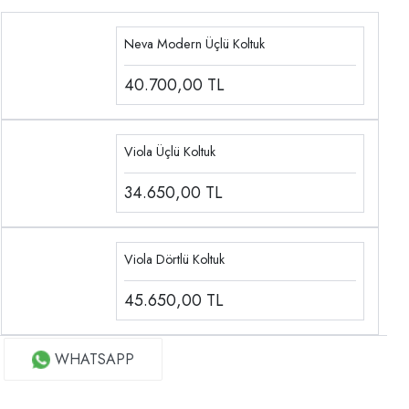
Neva Modern Üçlü Koltuk
40.700,00
TL
Viola Üçlü Koltuk
34.650,00
TL
Viola Dörtlü Koltuk
45.650,00
TL
WHATSAPP