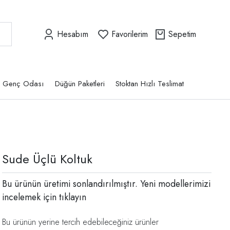
Hesabım
Favorilerim
Sepetim
Genç Odası
Düğün Paketleri
Stoktan Hızlı Teslimat
Sude Üçlü Koltuk
Bu ürünün üretimi sonlandırılmıştır. Yeni modellerimizi
incelemek için
tıklayın
Bu ürünün yerine tercih edebileceğiniz ürünler