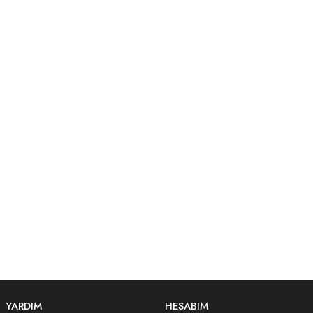
YARDIM
HESABIM