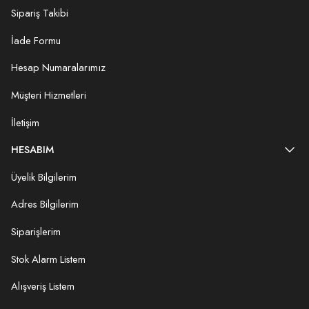
Sipariş Takibi
İade Formu
Hesap Numaralarımız
Müşteri Hizmetleri
İletişim
HESABIM
Üyelik Bilgilerim
Adres Bilgilerim
Siparişlerim
Stok Alarm Listem
Alışveriş Listem