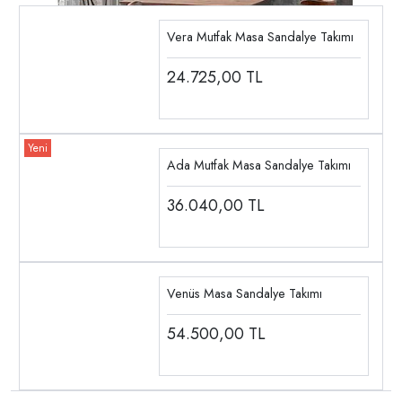
Vera Mutfak Masa Sandalye Takımı
24.725,00
TL
Ada Mutfak Masa Sandalye Takımı
36.040,00
TL
Venüs Masa Sandalye Takımı
54.500,00
TL