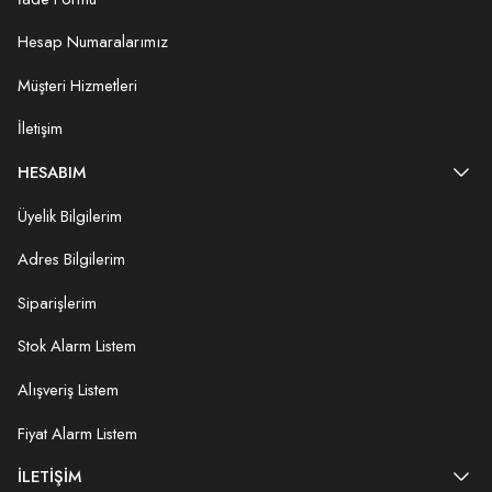
Hesap Numaralarımız
Müşteri Hizmetleri
İletişim
HESABIM
Üyelik Bilgilerim
Adres Bilgilerim
Siparişlerim
Stok Alarm Listem
Alışveriş Listem
Fiyat Alarm Listem
İLETIŞIM