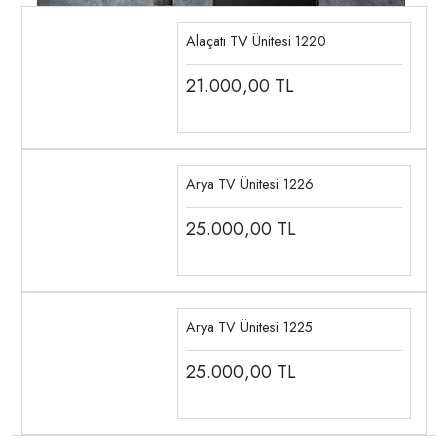
Alaçatı TV Ünitesi 1220
21.000,00
TL
Arya TV Ünitesi 1226
25.000,00
TL
Arya TV Ünitesi 1225
25.000,00
TL