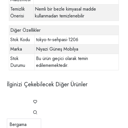
Temizlik
Nemli bir bezle kimyasal madde
Önerisi
kullanmadan temizlenebilir
Diğer Özellikler
Stok Kodu
tokyo-tv-sehpasi-1206
Marka
Niyazi Güneş Mobilya
Stok
Bu ürün geçici olarak temin
Durumu
edilememektedir.
İlginizi Çekebilecek Diğer Ürünler
Bergama