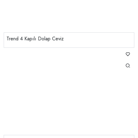
Trend 4 Kapılı Dolap Ceviz