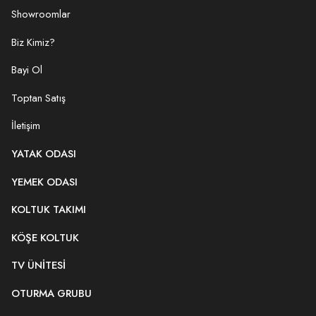
Showroomlar
Biz Kimiz?
Bayi Ol
Toptan Satış
İletişim
YATAK ODASI
YEMEK ODASI
KOLTUK TAKIMI
KÖŞE KOLTUK
TV ÜNITESI
OTURMA GRUBU