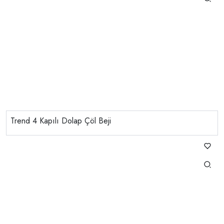
Trend 4 Kapılı Dolap Çöl Beji