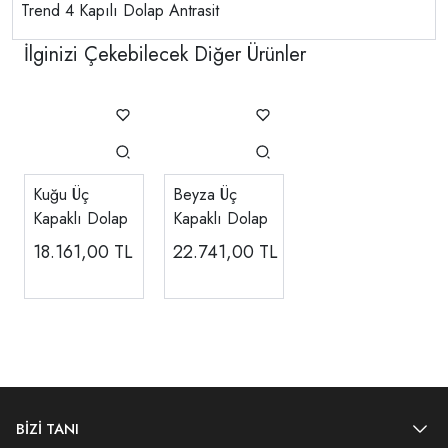
Trend 4 Kapılı Dolap Antrasit
İlginizi Çekebilecek Diğer Ürünler
Kuğu Üç
Beyza Üç
Kapaklı Dolap
Kapaklı Dolap
18.161,00
TL
22.741,00
TL
BİZİ TANI