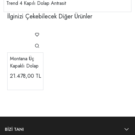
Trend 4 Kapılı Dolap Antrasit
İlginizi Çekebilecek Diğer Ürünler
Montana Üç
Kapaklı Dolap
21.478,00
TL
BİZİ TANI