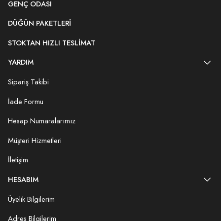
GENÇ ODASI
DÜĞÜN PAKETLERI
STOKTAN HIZLI TESLIMAT
YARDIM
Sipariş Takibi
İade Formu
Hesap Numaralarımız
Müşteri Hizmetleri
İletişim
HESABIM
Üyelik Bilgilerim
Adres Bilgilerim