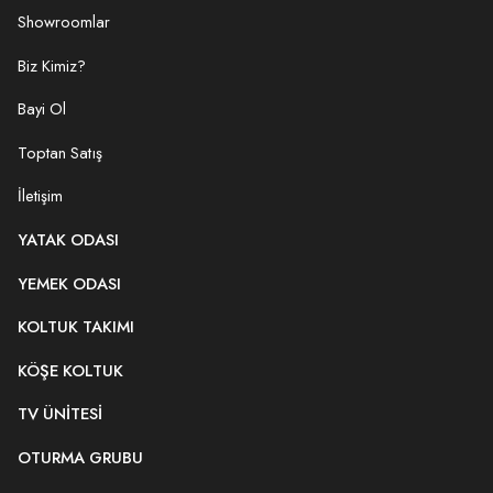
Showroomlar
Biz Kimiz?
Bayi Ol
Toptan Satış
İletişim
YATAK ODASI
YEMEK ODASI
KOLTUK TAKIMI
KÖŞE KOLTUK
TV ÜNITESI
OTURMA GRUBU