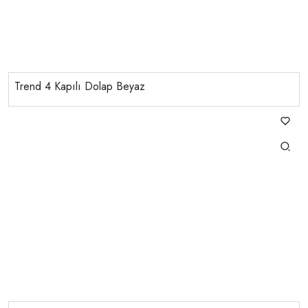
Trend 4 Kapılı Dolap Beyaz