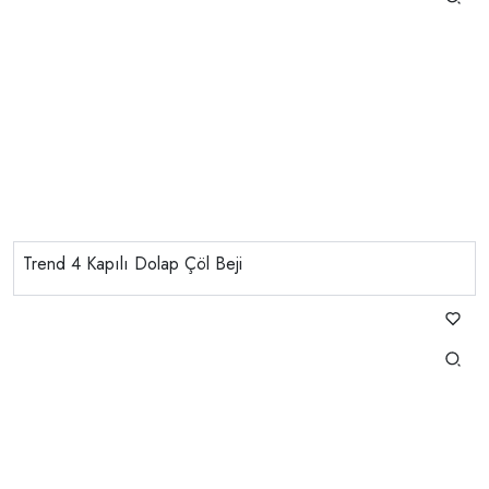
Trend 4 Kapılı Dolap Çöl Beji