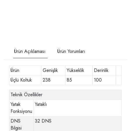
Ürün Açıklaması
Ürün Yorumları
Ürün
Genişlik
Yükseklik
Derinlik
Üçlü Koltuk
238
85
100
Teknik Özellikler
Yatak
Yataklı
Fonksiyonu
DNS
32 DNS
Bilgisi