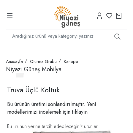
Anasayfa
Oturma Grubu
Kanepe
Niyazi Güneş Mobilya
Truva Üçlü Koltuk
Bu ürünün üretimi sonlandırılmıştır. Yeni
modellerimizi incelemek için
tıklayın
Bu ürünün yerine tercih edebileceğiniz ürünler