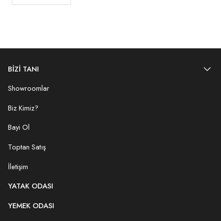
BİZİ TANI
Showroomlar
Biz Kimiz?
Bayi Ol
Toptan Satış
İletişim
YATAK ODASI
YEMEK ODASI