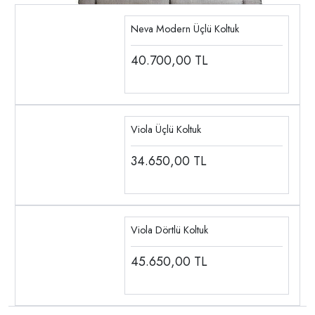
Neva Modern Üçlü Koltuk
40.700,00
TL
Viola Üçlü Koltuk
34.650,00
TL
Viola Dörtlü Koltuk
45.650,00
TL