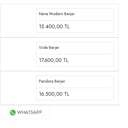
Neva Modern Berjer
15.400,00
TL
Viola Berjer
17.600,00
TL
Pandora Berjer
16.500,00
TL
WHATSAPP