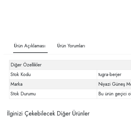
Ürün Açıklaması
Ürün Yorumları
Diğer Özellikler
Stok Kodu
tugra-berjer
Marka
Niyazi Güneş Mo
Stok Durumu
Bu ürün geçici o
İlginizi Çekebilecek Diğer Ürünler