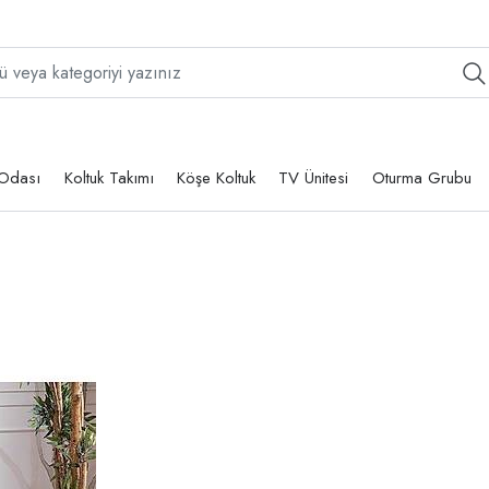
Odası
Koltuk Takımı
Köşe Koltuk
TV Ünitesi
Oturma Grubu