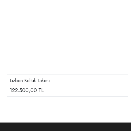
Lizbon Koltuk Takımı
122.500,00
TL