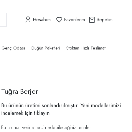
Hesabım
Favorilerim
Sepetim
Genç Odası
Düğün Paketleri
Stoktan Hızlı Teslimat
Tuğra Berjer
Bu ürünün üretimi sonlandırılmıştır. Yeni modellerimizi
incelemek için
tıklayın
Bu ürünün yerine tercih edebileceğiniz ürünler