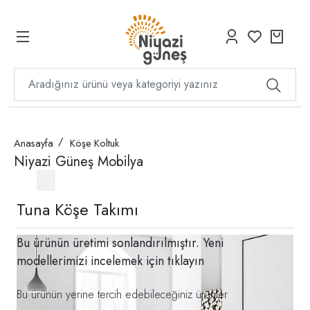
Anasayfa
Köşe Koltuk
Niyazi Güneş Mobilya
Tuna Köşe Takımı
Bu ürünün üretimi sonlandırılmıştır. Yeni
modellerimizi incelemek için
tıklayın
Bu ürünün yerine tercih edebileceğiniz ürünler