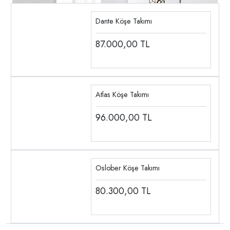
Dante Köşe Takımı
87.000,00
TL
Atlas Köşe Takımı
96.000,00
TL
Oslober Köşe Takımı
80.300,00
TL