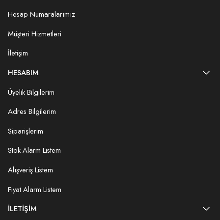
Hesap Numaralarımız
Müşteri Hizmetleri
İletişim
HESABIM
Üyelik Bilgilerim
Adres Bilgilerim
Siparişlerim
Stok Alarm Listem
Alışveriş Listem
Fiyat Alarm Listem
İLETIŞIM