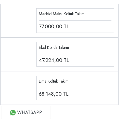
Madrid Maksi Koltuk Takımı
77.000,00
TL
Ekol Koltuk Takımı
47.224,00
TL
Lima Koltuk Takımı
68.148,00
TL
WHATSAPP