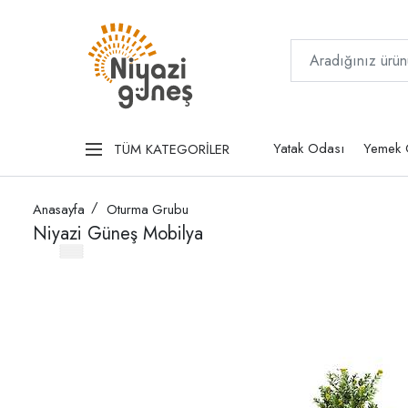
Yatak Odası
Yemek 
TÜM KATEGORİLER
Anasayfa
Oturma Grubu
Niyazi Güneş Mobilya