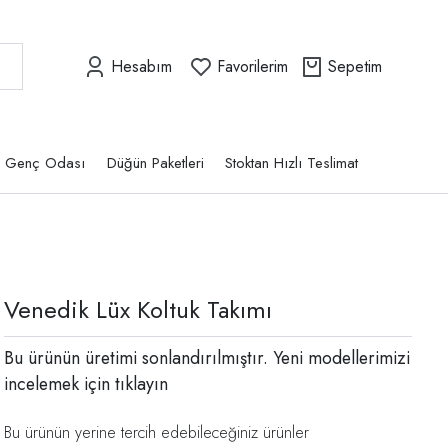
Hesabım
Favorilerim
Sepetim
Genç Odası
Düğün Paketleri
Stoktan Hızlı Teslimat
Venedik Lüx Koltuk Takımı
Bu ürünün üretimi sonlandırılmıştır. Yeni modellerimizi
incelemek için
tıklayın
Bu ürünün yerine tercih edebileceğiniz ürünler