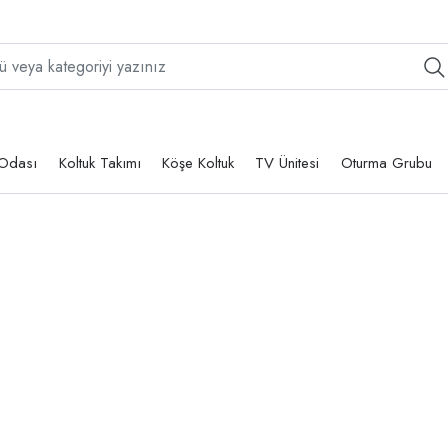
Odası
Koltuk Takımı
Köşe Koltuk
TV Ünitesi
Oturma Grubu