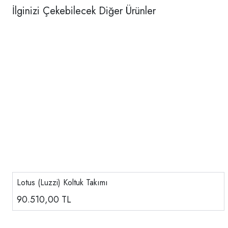
İlginizi Çekebilecek Diğer Ürünler
Lotus (Luzzi) Koltuk Takımı
90.510,00
TL