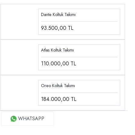
Dante Koltuk Takımı
93.500,00
TL
Atlas Koltuk Takımı
110.000,00
TL
Oreo Koltuk Takımı
184.000,00
TL
WHATSAPP