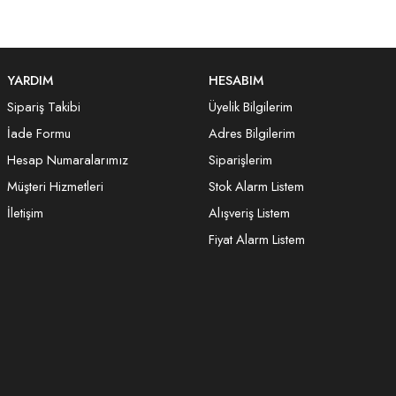
YARDIM
HESABIM
Sipariş Takibi
Üyelik Bilgilerim
İade Formu
Adres Bilgilerim
Hesap Numaralarımız
Siparişlerim
Müşteri Hizmetleri
Stok Alarm Listem
İletişim
Alışveriş Listem
Fiyat Alarm Listem