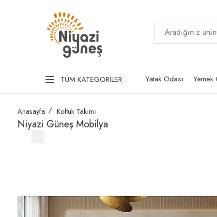
Yatak Odası
Yemek 
TÜM KATEGORİLER
Anasayfa
Koltuk Takımı
Niyazi Güneş Mobilya