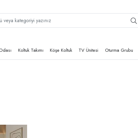
Odası
Koltuk Takımı
Köşe Koltuk
TV Ünitesi
Oturma Grubu