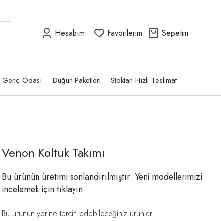
Hesabım
Favorilerim
Sepetim
Genç Odası
Düğün Paketleri
Stoktan Hızlı Teslimat
Venon Koltuk Takımı
Bu ürünün üretimi sonlandırılmıştır. Yeni modellerimizi
incelemek için
tıklayın
Bu ürünün yerine tercih edebileceğiniz ürünler