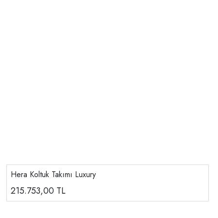
Hera Koltuk Takımı Luxury
215.753,00
TL