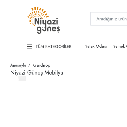
Yatak Odası
Yemek 
TÜM KATEGORİLER
Anasayfa
Gardırop
Niyazi Güneş Mobilya