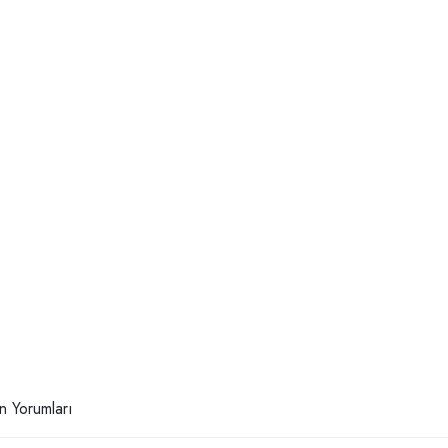
n Yorumları