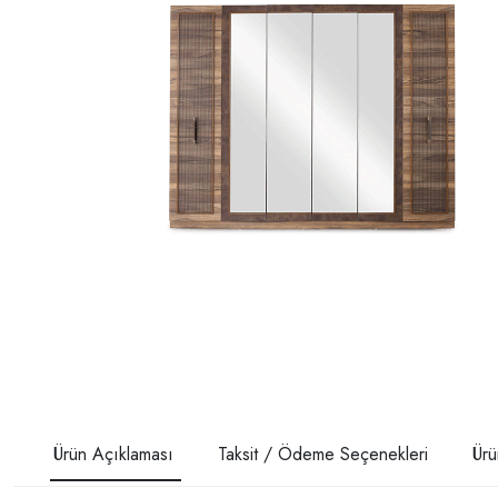
Ürün Açıklaması
Taksit / Ödeme Seçenekleri
Ürü