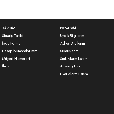
YARDIM
HESABIM
Sipariş Takibi
Üyelik Bilgilerim
İade Formu
Adres Bilgilerim
Hesap Numaralarımız
Siparişlerim
Müşteri Hizmetleri
Stok Alarm Listem
İletişim
Alışveriş Listem
Fiyat Alarm Listem