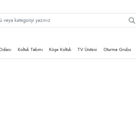
Odası
Koltuk Takımı
Köşe Koltuk
TV Ünitesi
Oturma Grubu