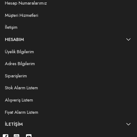
Hesap Numaralarımız
Müşteri Hizmetleri
İletişim
HESABIM
Üyelik Bilgilerim
Adres Bilgilerim
Siparişlerim
Stok Alarm Listem
Alışveriş Listem
Fiyat Alarm Listem
İLETIŞIM