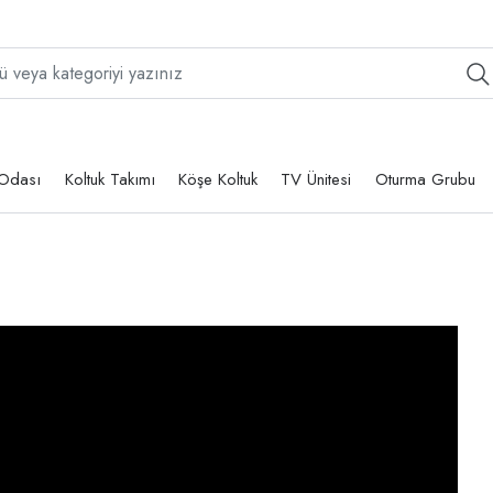
Odası
Koltuk Takımı
Köşe Koltuk
TV Ünitesi
Oturma Grubu