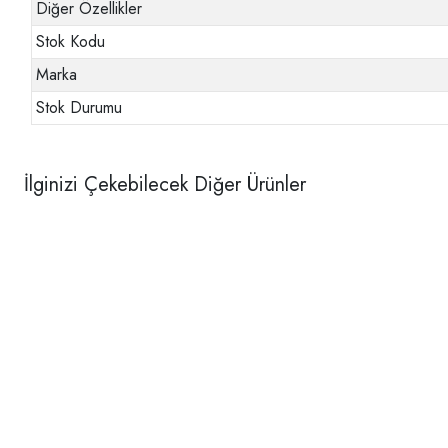
Diğer Özellikler
Stok Kodu
Marka
Stok Durumu
İlginizi Çekebilecek Diğer Ürünler