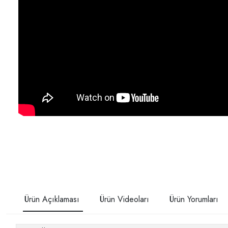
Ürün Açıklaması
Ürün Videoları
Ürün Yorumları