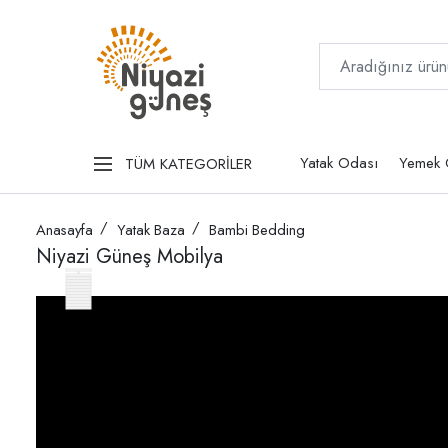
Yatak Odası
Yemek 
TÜM KATEGORİLER
Anasayfa
Yatak Baza
Bambi Bedding
Niyazi Güneş Mobilya