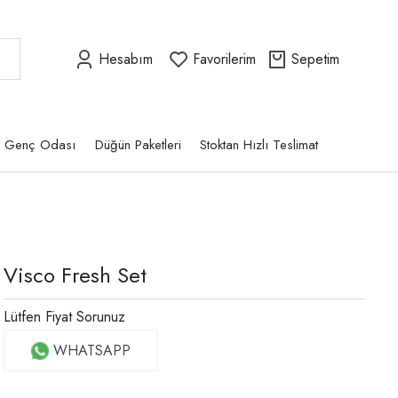
Hesabım
Favorilerim
Sepetim
Genç Odası
Düğün Paketleri
Stoktan Hızlı Teslimat
Visco Fresh Set
Lütfen Fiyat Sorunuz
WHATSAPP