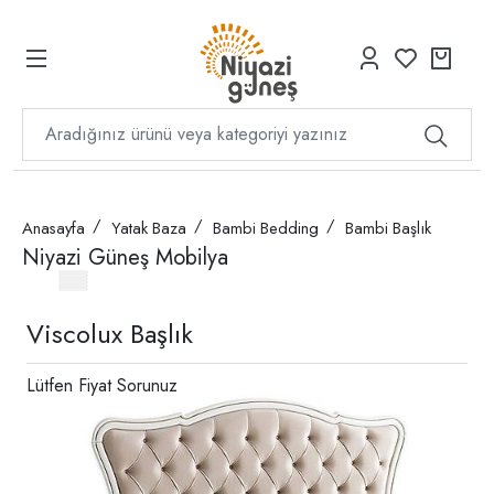
Anasayfa
Yatak Baza
Bambi Bedding
Bambi Başlık
Niyazi Güneş Mobilya
Viscolux Başlık
Lütfen Fiyat Sorunuz