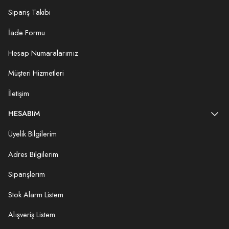
Sipariş Takibi
İade Formu
Hesap Numaralarımız
Müşteri Hizmetleri
İletişim
HESABIM
Üyelik Bilgilerim
Adres Bilgilerim
Siparişlerim
Stok Alarm Listem
Alışveriş Listem