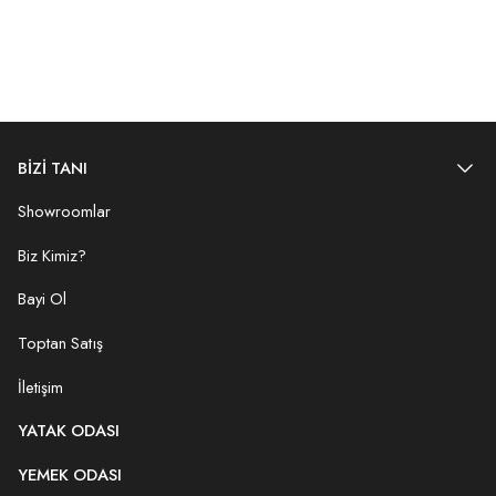
BİZİ TANI
Showroomlar
Biz Kimiz?
Bayi Ol
Toptan Satış
İletişim
YATAK ODASI
YEMEK ODASI