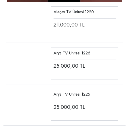
Alaçatı TV Ünitesi 1220
21.000,00
TL
Arya TV Ünitesi 1226
25.000,00
TL
Arya TV Ünitesi 1225
25.000,00
TL