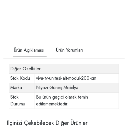
Ürün Açıklaması
Ürün Yorumları
Diğer Özellikler
Stok Kodu
viva-tv-unitesi-alt-modul-200-cm
Marka
Niyazi Güneş Mobilya
Stok
Bu ürün geçici olarak temin
Durumu
edilememektedir.
İlginizi Çekebilecek Diğer Ürünler