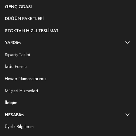
GENÇ ODASI
DÜĞÜN PAKETLERI
STOKTAN HIZLI TESLIMAT
YARDIM
Sipariş Takibi
İade Formu
Hesap Numaralarımız
Müşteri Hizmetleri
İletişim
HESABIM
Üyelik Bilgilerim