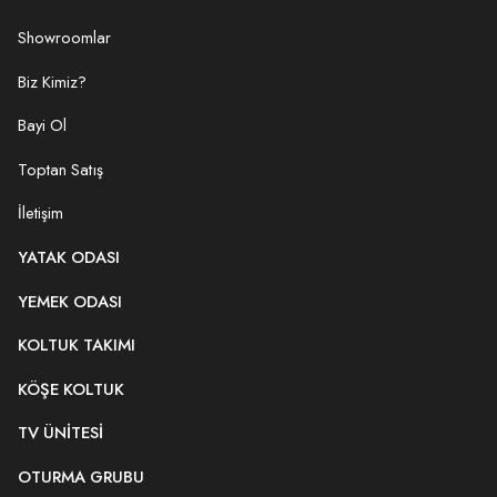
Showroomlar
Biz Kimiz?
Bayi Ol
Toptan Satış
İletişim
YATAK ODASI
YEMEK ODASI
KOLTUK TAKIMI
KÖŞE KOLTUK
TV ÜNITESI
OTURMA GRUBU