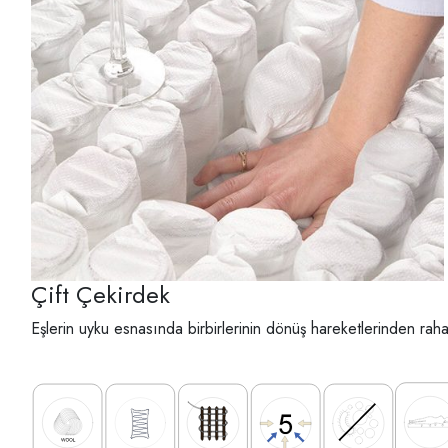
Çift Çekirdek
Eşlerin uyku esnasında birbirlerinin dönüş hareketlerinden raha