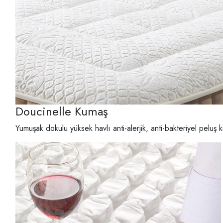
Doucinelle Kumaş
Yumuşak dokulu yüksek havlı anti-alerjik, anti-bakteriyel peluş 