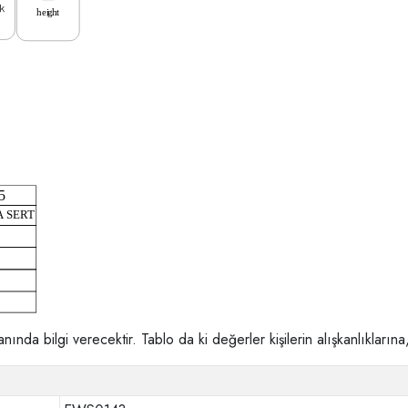
a bilgi verecektir. Tablo da ki değerler kişilerin alışkanlıklarına, 