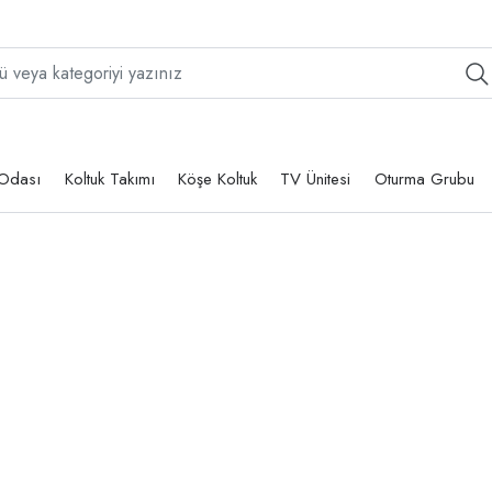
Odası
Koltuk Takımı
Köşe Koltuk
TV Ünitesi
Oturma Grubu