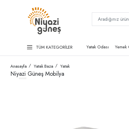
Yatak Odası
Yemek 
TÜM KATEGORİLER
Anasayfa
Yatak Baza
Yatak
Niyazi Güneş Mobilya