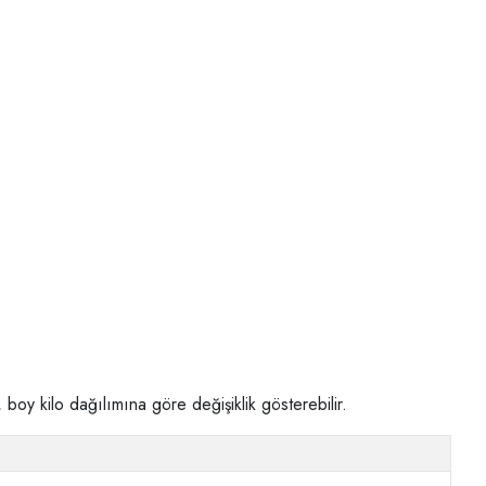
boy kilo dağılımına göre değişiklik gösterebilir.