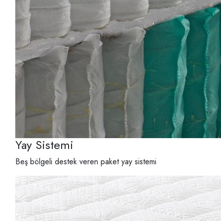
Yay Sistemi
Beş bölgeli destek veren paket yay sistemi