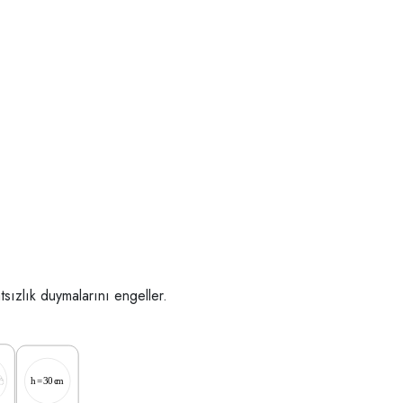
tsızlık duymalarını engeller.