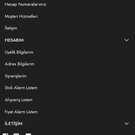
Hesap Numaralarımız
Müşteri Hizmetleri
İletişim
HESABIM
Üyelik Bilgilerim
Adres Bilgilerim
Siparişlerim
Stok Alarm Listem
Alışveriş Listem
Fiyat Alarm Listem
İLETIŞIM